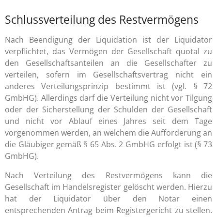
Schlussverteilung des Restvermögens
Nach Beendigung der Liquidation ist der Liquidator
verpflichtet, das Vermögen der Gesellschaft quotal zu
den Gesellschaftsanteilen an die Gesellschafter zu
verteilen, sofern im Gesellschaftsvertrag nicht ein
anderes Verteilungsprinzip bestimmt ist (vgl. § 72
GmbHG). Allerdings darf die Verteilung nicht vor Tilgung
oder der Sicherstellung der Schulden der Gesellschaft
und nicht vor Ablauf eines Jahres seit dem Tage
vorgenommen werden, an welchem die Aufforderung an
die Gläubiger gemäß § 65 Abs. 2 GmbHG erfolgt ist (§ 73
GmbHG).
Nach Verteilung des Restvermögens kann die
Gesellschaft im Handelsregister gelöscht werden. Hierzu
hat der Liquidator über den Notar einen
entsprechenden Antrag beim Registergericht zu stellen.