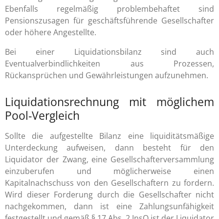
Ebenfalls regelmäßig problembehaftet sind
Pensionszusagen für geschäftsführende Gesellschafter
oder höhere Angestellte.
Bei einer Liquidationsbilanz sind auch
Eventualverbindlichkeiten aus Prozessen,
Rückansprüchen und Gewährleistungen aufzunehmen.
Liquidationsrechnung mit möglichem
Pool-Vergleich
Sollte die aufgestellte Bilanz eine liquiditätsmäßige
Unterdeckung aufweisen, dann besteht für den
Liquidator der Zwang, eine Gesellschafterversammlung
einzuberufen und möglicherweise einen
Kapitalnachschuss von den Gesellschaftern zu fordern.
Wird dieser Forderung durch die Gesellschafter nicht
nachgekommen, dann ist eine Zahlungsunfähigkeit
festgestellt und gemäß § 17 Abs. 2 InsO ist der Liquidator