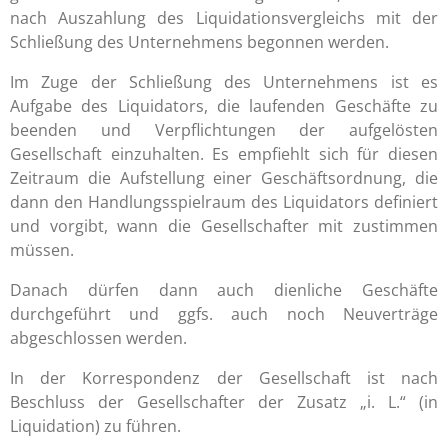
nach Auszahlung des Liquidationsvergleichs mit der
Schließung des Unternehmens begonnen werden.
Im Zuge der Schließung des Unternehmens ist es
Aufgabe des Liquidators, die laufenden Geschäfte zu
beenden und Verpflichtungen der aufgelösten
Gesellschaft einzuhalten. Es empfiehlt sich für diesen
Zeitraum die Aufstellung einer Geschäftsordnung, die
dann den Handlungsspielraum des Liquidators definiert
und vorgibt, wann die Gesellschafter mit zustimmen
müssen.
Danach dürfen dann auch dienliche Geschäfte
durchgeführt und ggfs. auch noch Neuverträge
abgeschlossen werden.
In der Korrespondenz der Gesellschaft ist nach
Beschluss der Gesellschafter der Zusatz „i. L.“ (in
Liquidation) zu führen.