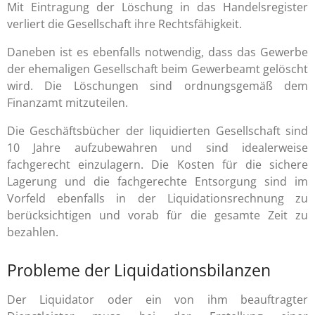
Mit Eintragung der Löschung in das Handelsregister
verliert die Gesellschaft ihre Rechtsfähigkeit.
Daneben ist es ebenfalls notwendig, dass das Gewerbe
der ehemaligen Gesellschaft beim Gewerbeamt gelöscht
wird. Die Löschungen sind ordnungsgemäß dem
Finanzamt mitzuteilen.
Die Geschäftsbücher der liquidierten Gesellschaft sind
10 Jahre aufzubewahren und sind idealerweise
fachgerecht einzulagern. Die Kosten für die sichere
Lagerung und die fachgerechte Entsorgung sind im
Vorfeld ebenfalls in der Liquidationsrechnung zu
berücksichtigen und vorab für die gesamte Zeit zu
bezahlen.
Probleme der Liquidationsbilanzen
Der Liquidator oder ein von ihm beauftragter