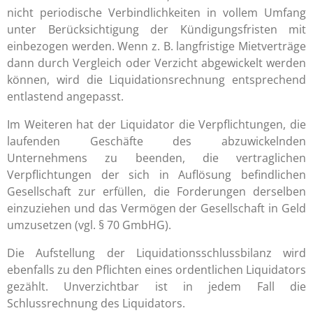
nicht periodische Verbindlichkeiten in vollem Umfang
unter Berücksichtigung der Kündigungsfristen mit
einbezogen werden. Wenn z. B. langfristige Mietverträge
dann durch Vergleich oder Verzicht abgewickelt werden
können, wird die Liquidationsrechnung entsprechend
entlastend angepasst.
Im Weiteren hat der Liquidator die Verpflichtungen, die
laufenden Geschäfte des abzuwickelnden
Unternehmens zu beenden, die vertraglichen
Verpflichtungen der sich in Auflösung befindlichen
Gesellschaft zur erfüllen, die Forderungen derselben
einzuziehen und das Vermögen der Gesellschaft in Geld
umzusetzen (vgl. § 70 GmbHG).
Die Aufstellung der Liquidationsschlussbilanz wird
ebenfalls zu den Pflichten eines ordentlichen Liquidators
gezählt. Unverzichtbar ist in jedem Fall die
Schlussrechnung des Liquidators.