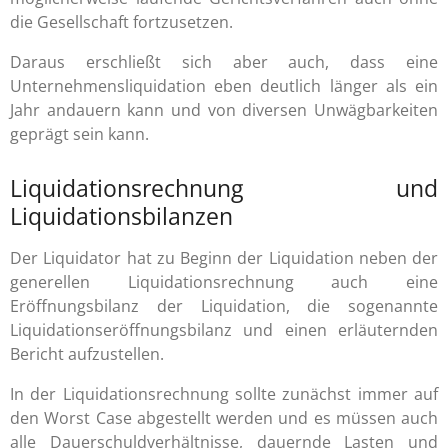
die Gesellschaft fortzusetzen.
Daraus erschließt sich aber auch, dass eine
Unternehmensliquidation eben deutlich länger als ein
Jahr andauern kann und von diversen Unwägbarkeiten
geprägt sein kann.
Liquidationsrechnung und
Liquidationsbilanzen
Der Liquidator hat zu Beginn der Liquidation neben der
generellen Liquidationsrechnung auch eine
Eröffnungsbilanz der Liquidation, die sogenannte
Liquidationseröffnungsbilanz und einen erläuternden
Bericht aufzustellen.
In der Liquidationsrechnung sollte zunächst immer auf
den Worst Case abgestellt werden und es müssen auch
alle Dauerschuldverhältnisse, dauernde Lasten und