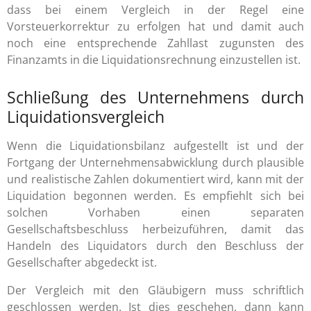
dass bei einem Vergleich in der Regel eine
Vorsteuerkorrektur zu erfolgen hat und damit auch
noch eine entsprechende Zahllast zugunsten des
Finanzamts in die Liquidationsrechnung einzustellen ist.
Schließung des Unternehmens durch
Liquidationsvergleich
Wenn die Liquidationsbilanz aufgestellt ist und der
Fortgang der Unternehmensabwicklung durch plausible
und realistische Zahlen dokumentiert wird, kann mit der
Liquidation begonnen werden. Es empfiehlt sich bei
solchen Vorhaben einen separaten
Gesellschaftsbeschluss herbeizuführen, damit das
Handeln des Liquidators durch den Beschluss der
Gesellschafter abgedeckt ist.
Der Vergleich mit den Gläubigern muss schriftlich
geschlossen werden. Ist dies geschehen, dann kann