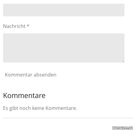
Nachricht *
Kommentar absenden
Kommentare
Es gibt noch keine Kommentare.
Impressum