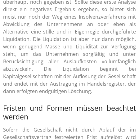
überhaupt noch gegeben ist. Sollte diese erste Analyse
direkt ein negatives Ergebnis ergeben, so bietet sich
meist nur noch der Weg eines Insolvenzverfahrens mit
Abwicklung des Unternehmens an oder eben als
Alternative eine stille und in Eigenregie durchgeführte
Liquidation. Die Liquidation ist aber nur dann möglich,
wenn genügend Masse und Liquidität zur Verfügung
steht, um das Unternehmen sorgfältig und unter
Berücksichtigung aller Auslaufkosten vollumfänglich
abzuwickeln. Die Liquidation beginnt bei
Kapitalgesellschaften mit der Auflösung der Gesellschaft
und endet mit der Austragung im Handelsregister, der
dann erfolgten endgültigen Löschung.
Fristen und Formen müssen beachtet
werden
Sofern die Gesellschaft nicht durch Ablauf der im
Gesellschaftsvertrag festgelegten Frist aufgelöst wird