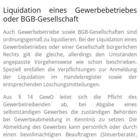
Liquidation eines Gewerbebetriebes
oder BGB-Gesellschaft
Auch Gewerbebetriebe sowie BGB-Gesellschaften sind
ordnungsgemäß zu liquidieren. Bei der Liquidation eines
Gewerbebetriebes oder einer Gesellschaft bürgerlichen
Rechts gilt die gleiche, allerdings den Umständen
angepasste Vorgehenswese wie schon beschrieben.
Speziell entfallen die Verpflichtungen zur Anmeldung
der Liquidation im Handelsregister sowie der
entsprechenden Löschungsmitteilungen.
Aus § 14 GewO leitet sich die Pflicht des
Gewerbetreibenden ab, bei Abgabe eines
selbstständigen Gewerbes die zuständigen Behörden
bei Gewerbeabmeldung in Kenntnis zu setzen. Die
Abmeldung des Gewerbes kann persönlich oder durch
einen bevollmächtigten Beauftragten (Steuerberater,