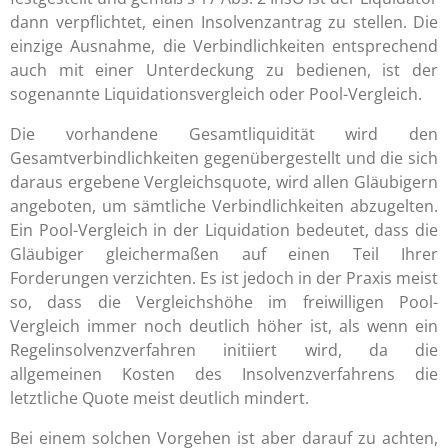
dann verpflichtet, einen Insolvenzantrag zu stellen. Die
einzige Ausnahme, die Verbindlichkeiten entsprechend
auch mit einer Unterdeckung zu bedienen, ist der
sogenannte Liquidationsvergleich oder Pool-Vergleich.
Die vorhandene Gesamtliquidität wird den
Gesamtverbindlichkeiten gegenübergestellt und die sich
daraus ergebene Vergleichsquote, wird allen Gläubigern
angeboten, um sämtliche Verbindlichkeiten abzugelten.
Ein Pool-Vergleich in der Liquidation bedeutet, dass die
Gläubiger gleichermaßen auf einen Teil Ihrer
Forderungen verzichten. Es ist jedoch in der Praxis meist
so, dass die Vergleichshöhe im freiwilligen Pool-
Vergleich immer noch deutlich höher ist, als wenn ein
Regelinsolvenzverfahren initiiert wird, da die
allgemeinen Kosten des Insolvenzverfahrens die
letztliche Quote meist deutlich mindert.
Bei einem solchen Vorgehen ist aber darauf zu achten,