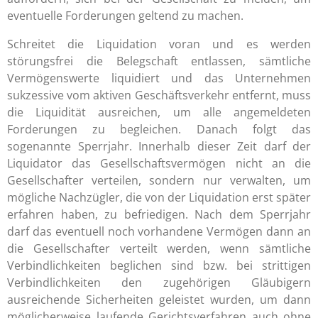
eventuelle Forderungen geltend zu machen.
Schreitet die Liquidation voran und es werden
störungsfrei die Belegschaft entlassen, sämtliche
Vermögenswerte liquidiert und das Unternehmen
sukzessive vom aktiven Geschäftsverkehr entfernt, muss
die Liquidität ausreichen, um alle angemeldeten
Forderungen zu begleichen. Danach folgt das
sogenannte Sperrjahr. Innerhalb dieser Zeit darf der
Liquidator das Gesellschaftsvermögen nicht an die
Gesellschafter verteilen, sondern nur verwalten, um
mögliche Nachzügler, die von der Liquidation erst später
erfahren haben, zu befriedigen. Nach dem Sperrjahr
darf das eventuell noch vorhandene Vermögen dann an
die Gesellschafter verteilt werden, wenn sämtliche
Verbindlichkeiten beglichen sind bzw. bei strittigen
Verbindlichkeiten den zugehörigen Gläubigern
ausreichende Sicherheiten geleistet wurden, um dann
möglicherweise laufende Gerichtsverfahren auch ohne