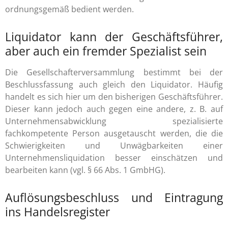
ordnungsgemäß bedient werden.
Liquidator kann der Geschäftsführer,
aber auch ein fremder Spezialist sein
Die Gesellschafterversammlung bestimmt bei der
Beschlussfassung auch gleich den Liquidator. Häufig
handelt es sich hier um den bisherigen Geschäftsführer.
Dieser kann jedoch auch gegen eine andere, z. B. auf
Unternehmensabwicklung spezialisierte
fachkompetente Person ausgetauscht werden, die die
Schwierigkeiten und Unwägbarkeiten einer
Unternehmensliquidation besser einschätzen und
bearbeiten kann (vgl. § 66 Abs. 1 GmbHG).
Auflösungsbeschluss und Eintragung
ins Handelsregister