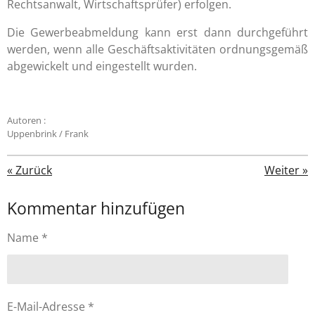
Rechtsanwalt, Wirtschaftsprüfer) erfolgen.
Die Gewerbeabmeldung kann erst dann durchgeführt
werden, wenn alle Geschäftsaktivitäten ordnungsgemäß
abgewickelt und eingestellt wurden.
Autoren :
Uppenbrink / Frank
«
Zurück
Weiter
»
Kommentar hinzufügen
Name *
E-Mail-Adresse *