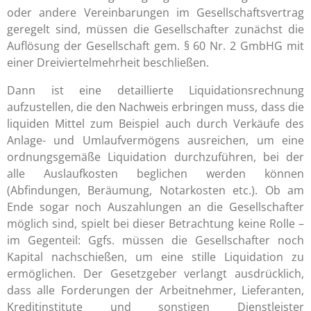
oder andere Vereinbarungen im Gesellschaftsvertrag
geregelt sind, müssen die Gesellschafter zunächst die
Auflösung der Gesellschaft gem. § 60 Nr. 2 GmbHG mit
einer Dreiviertelmehrheit beschließen.
Dann ist eine detaillierte Liquidationsrechnung
aufzustellen, die den Nachweis erbringen muss, dass die
liquiden Mittel zum Beispiel auch durch Verkäufe des
Anlage- und Umlaufvermögens ausreichen, um eine
ordnungsgemäße Liquidation durchzuführen, bei der
alle Auslaufkosten beglichen werden können
(Abfindungen, Beräumung, Notarkosten etc.). Ob am
Ende sogar noch Auszahlungen an die Gesellschafter
möglich sind, spielt bei dieser Betrachtung keine Rolle –
im Gegenteil: Ggfs. müssen die Gesellschafter noch
Kapital nachschießen, um eine stille Liquidation zu
ermöglichen. Der Gesetzgeber verlangt ausdrücklich,
dass alle Forderungen der Arbeitnehmer, Lieferanten,
Kreditinstitute und sonstigen Dienstleister